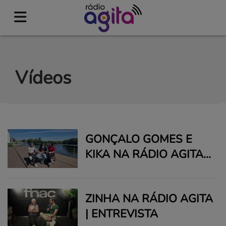
Vídeos
GONÇALO GOMES E
KIKA NA RÁDIO AGITA |
ENTREVISTA
ZINHA NA RÁDIO AGITA
| ENTREVISTA