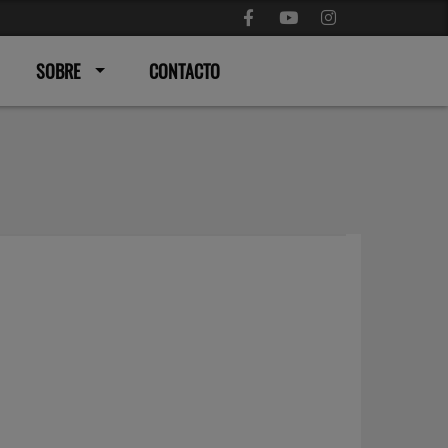
SOBRE
CONTACTO