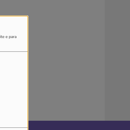
ite e para