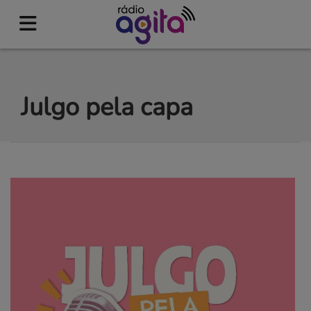
Julgo pela capa