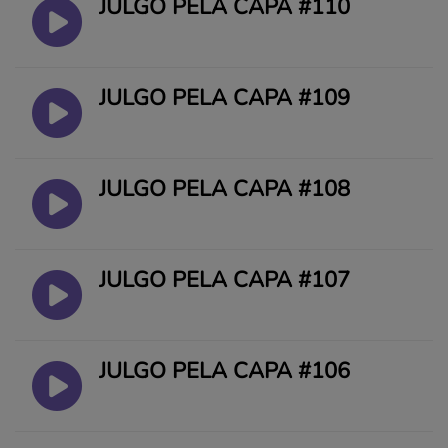
JULGO PELA CAPA #110
JULGO PELA CAPA #109
JULGO PELA CAPA #108
JULGO PELA CAPA #107
JULGO PELA CAPA #106