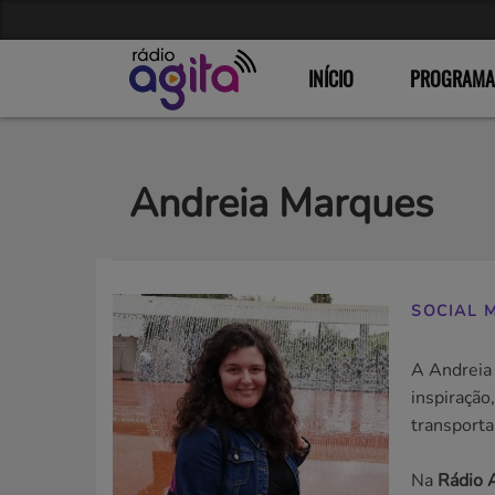
INÍCIO
PROGRAMA
Andreia Marques
SOCIAL 
A Andreia
inspiração
transporta
Na
Rádio 