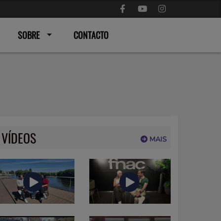
SOBRE
CONTACTO
VÍDEOS
MAIS